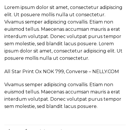
Lorem ipsum dolor sit amet, consectetur adipiscing
elit. Ut posuere mollis nulla ut consectetur.
Vivamus semper adipiscing convallis. Etiam non
euismod tellus. Maecenas accumsan mauris a erat
interdum volutpat. Donec volutpat purus tempor
sem molestie, sed blandit lacus posuere. Lorem
ipsum dolor sit amet, consectetur adipiscing elit. Ut
posuere mollis nulla ut consectetur.
All Star Print Ox NOK 799, Converse – NELLY.COM
Vivamus semper adipiscing convallis. Etiam non
euismod tellus. Maecenas accumsan mauris a erat
interdum volutpat. Donec volutpat purus tempor
sem molestie, sed blandit lacus posuere.