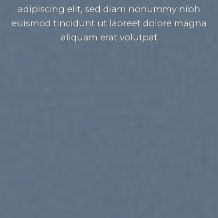
adipiscing elit, sed diam nonummy nibh
euismod tincidunt ut laoreet dolore magna
aliquam erat volutpat