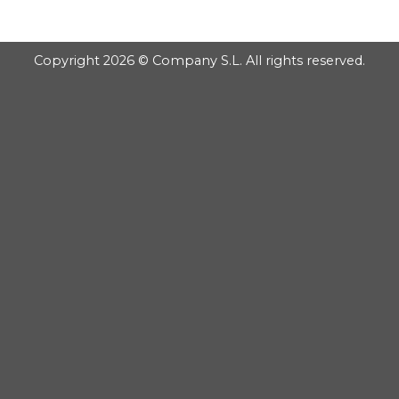
Copyright 2026 © Company S.L. All rights reserved.